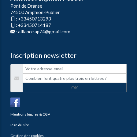
Pont de Dranse
74500 Amphion-Publier
:
+33450713293
:
+33450714187
:
alliance.ap74@gmail.com
Inscription newsletter
OK
Mentions légales & CGV
Plan du site
Gestion des cookies