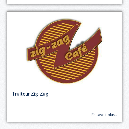
Traiteur Zig-Zag
En savoir plus...