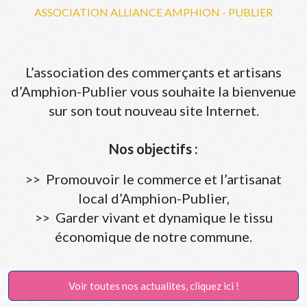
ASSOCIATION ALLIANCE AMPHION - PUBLIER
L’association des commerçants et artisans
d’Amphion-Publier vous souhaite la bienvenue
sur son tout nouveau site Internet.
Nos objectifs :
>> Promouvoir le commerce et l’artisanat
local d’Amphion-Publier,
>> Garder vivant et dynamique le tissu
économique de notre commune.
Voir toutes nos actualites, cliquez ici !