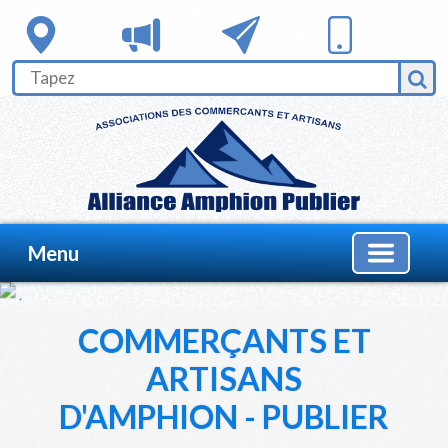
Menu
COMMERÇANTS ET
ARTISANS
D'AMPHION - PUBLIER