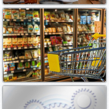
Alimentation