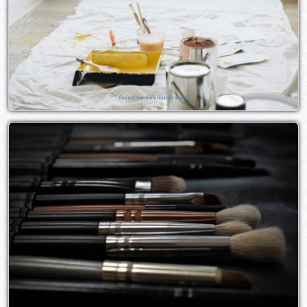
Aménagement intérieur/extérieur