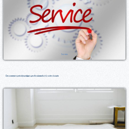
Service
Des commerçants dynamiques, professionnels et à votre écoute