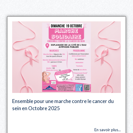
Ensemble pour une marche contre le cancer du
sein en Octobre 2025
En savoir plus...