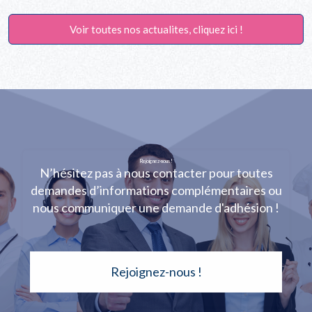
Voir toutes nos actualites, cliquez ici !
Rejoignez-nous !
N’hésitez pas à nous contacter pour toutes
demandes d’informations complémentaires ou
nous communiquer une demande d'adhésion !
Rejoignez-nous !