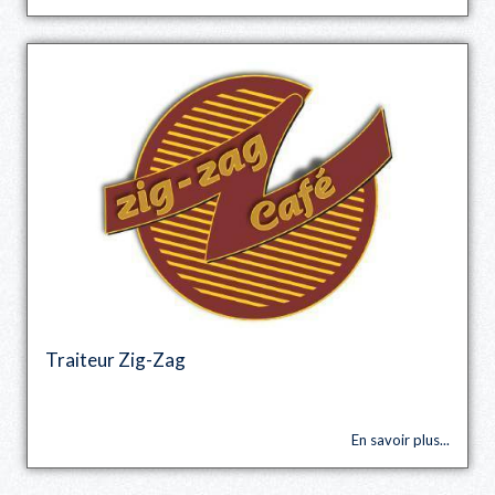
Traiteur Zig-Zag
En savoir plus...