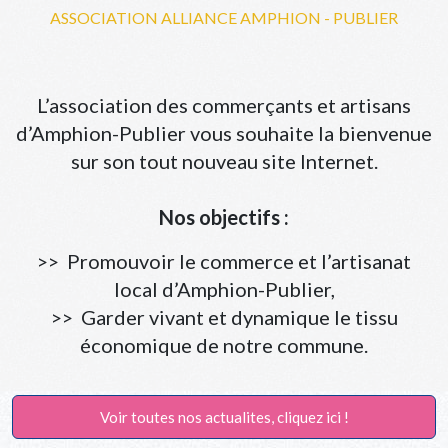
ASSOCIATION ALLIANCE AMPHION - PUBLIER
L’association des commerçants et artisans
d’Amphion-Publier vous souhaite la bienvenue
sur son tout nouveau site Internet.
Nos objectifs :
>> Promouvoir le commerce et l’artisanat
local d’Amphion-Publier,
>> Garder vivant et dynamique le tissu
économique de notre commune.
Voir toutes nos actualites, cliquez ici !