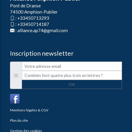
Pont de Dranse
74500 Amphion-Publier
:
+33450713293
:
+33450714187
:
alliance.ap74@gmail.com
Inscription newsletter
OK
Mentions légales & CGV
Plan du site
Gestion des cookies