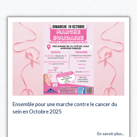
Ensemble pour une marche contre le cancer du
sein en Octobre 2025
En savoir plus...