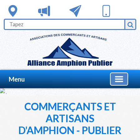
Menu
COMMERÇANTS ET
ARTISANS
D'AMPHION - PUBLIER