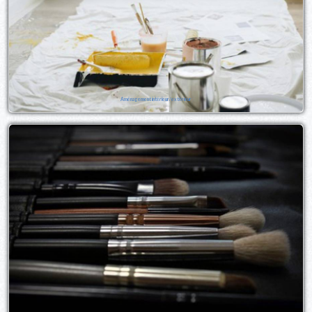
Aménagement intérieur/extérieur