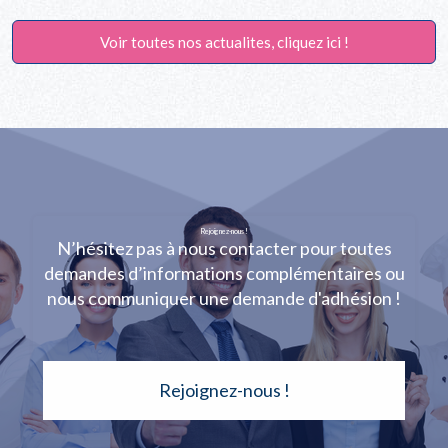
Voir toutes nos actualites, cliquez ici !
Rejoignez-nous !
N’hésitez pas à nous contacter pour toutes
demandes d’informations complémentaires ou
nous communiquer une demande d'adhésion !
Rejoignez-nous !