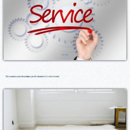
Service
Des commerçants dynamiques, professionnels et à votre écoute