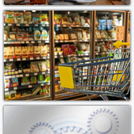
Alimentation