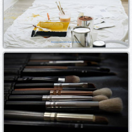
Aménagement intérieur/extérieur