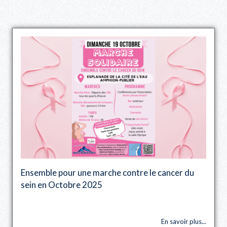
Ensemble pour une marche contre le cancer du
sein en Octobre 2025
En savoir plus...