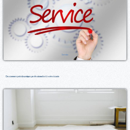
Service
Des commerçants dynamiques, professionnels et à votre écoute