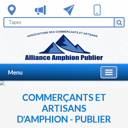
Menu
COMMERÇANTS ET
ARTISANS
D'AMPHION - PUBLIER