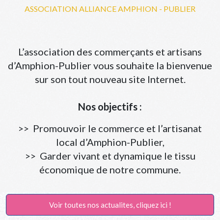
ASSOCIATION ALLIANCE AMPHION - PUBLIER
L’association des commerçants et artisans
d’Amphion-Publier vous souhaite la bienvenue
sur son tout nouveau site Internet.
Nos objectifs :
>> Promouvoir le commerce et l’artisanat
local d’Amphion-Publier,
>> Garder vivant et dynamique le tissu
économique de notre commune.
Voir toutes nos actualites, cliquez ici !