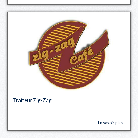
Traiteur Zig-Zag
En savoir plus...