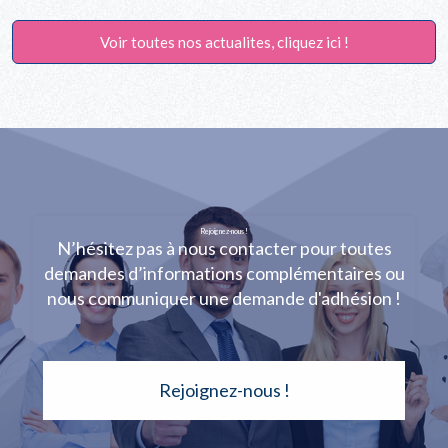
Voir toutes nos actualites, cliquez ici !
Rejoignez-nous !
N’hésitez pas à nous contacter pour toutes
demandes d’informations complémentaires ou
nous communiquer une demande d'adhésion !
Rejoignez-nous !