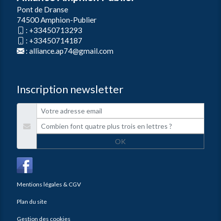
Pont de Dranse
74500 Amphion-Publier
:
+33450713293
:
+33450714187
:
alliance.ap74@gmail.com
Inscription newsletter
OK
Mentions légales & CGV
Plan du site
Gestion des cookies