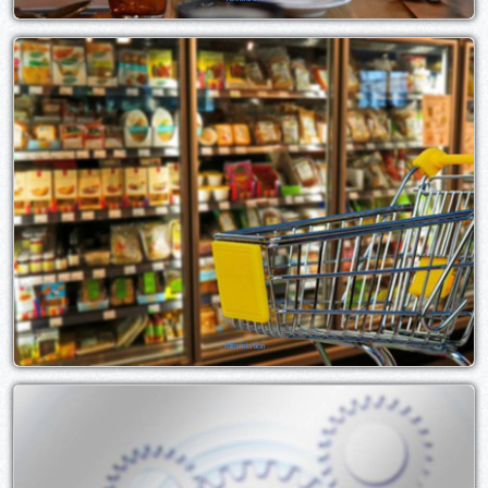
Alimentation