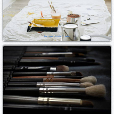
Aménagement intérieur/extérieur