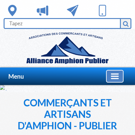
Menu
COMMERÇANTS ET
ARTISANS
D'AMPHION - PUBLIER