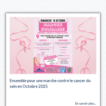
Ensemble pour une marche contre le cancer du
sein en Octobre 2025
En savoir plus...