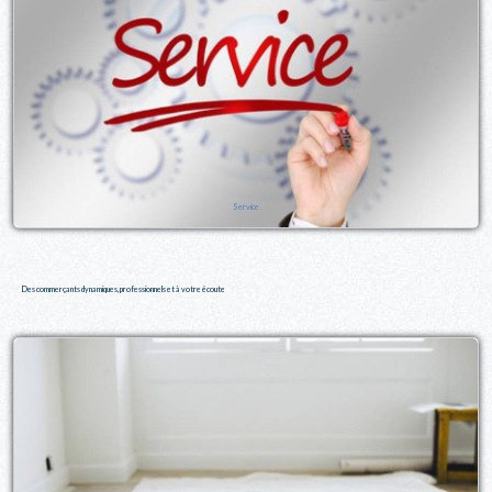
Service
Des commerçants dynamiques, professionnels et à votre écoute