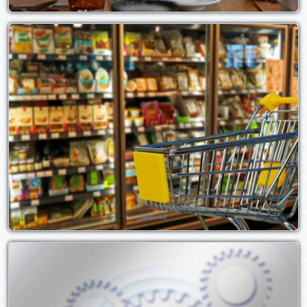
Alimentation