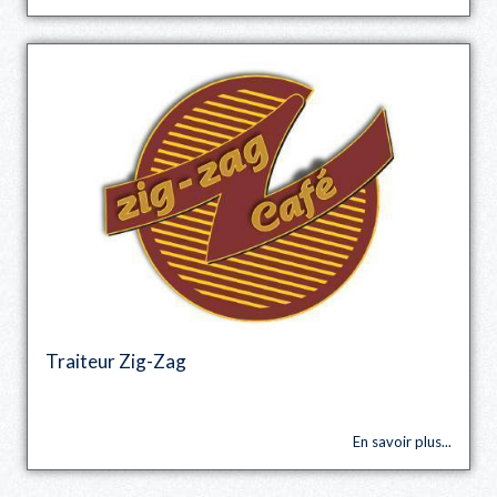
Traiteur Zig-Zag
En savoir plus...