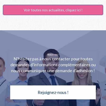
Voir toutes nos actualites, cliquez ici !
Rejoignez-nous !
N’hésitez pas à nous contacter pour toutes
demandes d’informations complémentaires ou
nous communiquer une demande d'adhésion !
Rejoignez-nous !