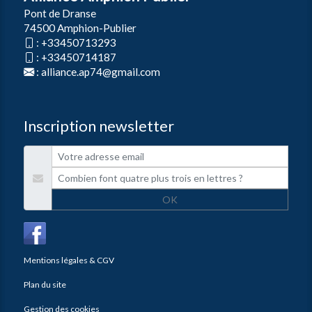
Pont de Dranse
74500 Amphion-Publier
:
+33450713293
:
+33450714187
:
alliance.ap74@gmail.com
Inscription newsletter
OK
Mentions légales & CGV
Plan du site
Gestion des cookies