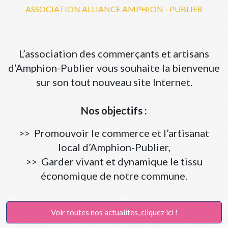
ASSOCIATION ALLIANCE AMPHION - PUBLIER
L’association des commerçants et artisans
d’Amphion-Publier vous souhaite la bienvenue
sur son tout nouveau site Internet.
Nos objectifs :
>> Promouvoir le commerce et l’artisanat
local d’Amphion-Publier,
>> Garder vivant et dynamique le tissu
économique de notre commune.
Voir toutes nos actualites, cliquez ici !