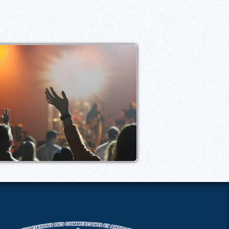
Loisir