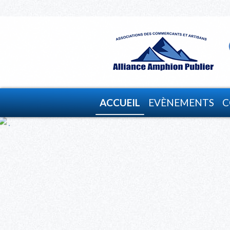
ACCUEIL
EVÈNEMENTS
C