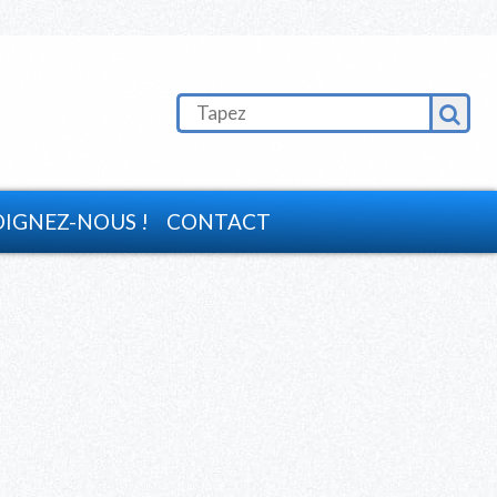
OIGNEZ-NOUS !
CONTACT