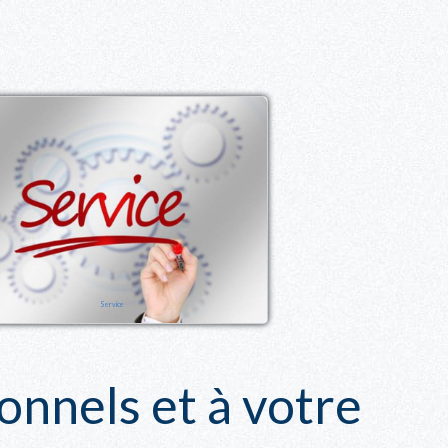
Service
nnels et à votre