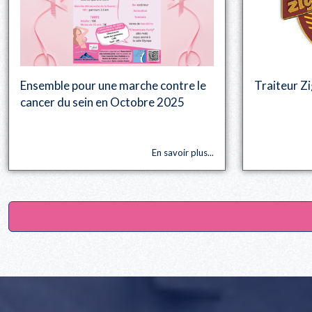
Ensemble pour une marche contre le
Traiteur Z
cancer du sein en Octobre 2025
En savoir plus...