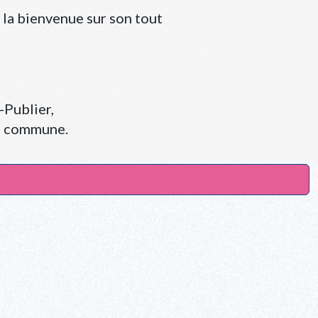
la bienvenue sur son tout
-Publier,
re commune.