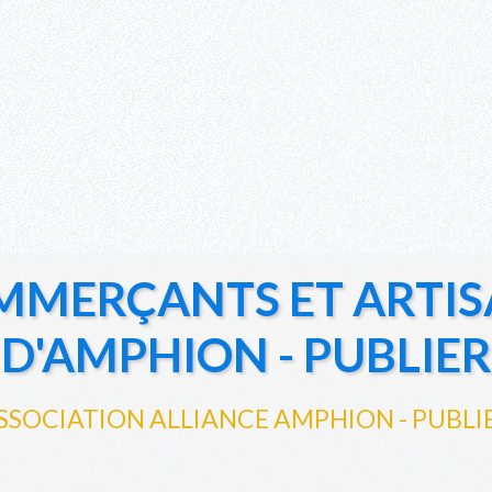
MMERÇANTS ET ARTIS
D'AMPHION - PUBLIER
SSOCIATION ALLIANCE AMPHION - PUBLI