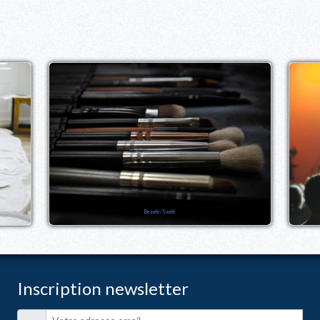
Beauté/Santé
Inscription newsletter