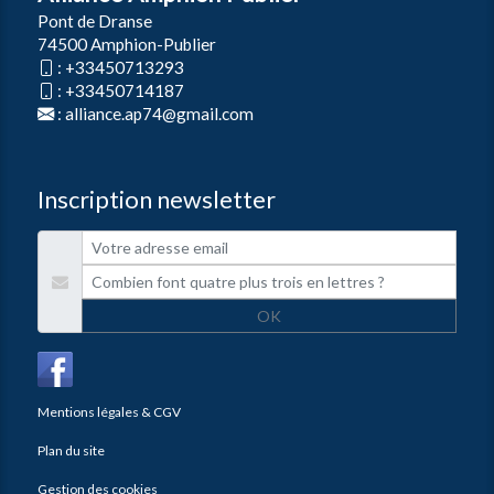
Pont de Dranse
74500 Amphion-Publier
:
+33450713293
:
+33450714187
:
alliance.ap74@gmail.com
Inscription newsletter
OK
Mentions légales & CGV
Plan du site
Gestion des cookies