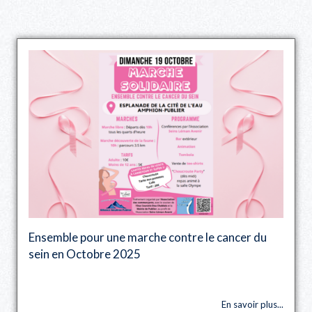
Ensemble pour une marche contre le cancer du
sein en Octobre 2025
En savoir plus...