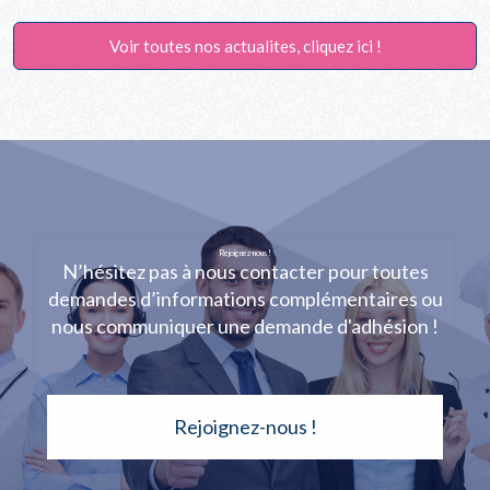
Voir toutes nos actualites, cliquez ici !
Rejoignez-nous !
N’hésitez pas à nous contacter pour toutes
demandes d’informations complémentaires ou
nous communiquer une demande d'adhésion !
Rejoignez-nous !