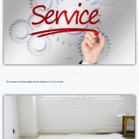
Service
Des commerçants dynamiques, professionnels et à votre écoute