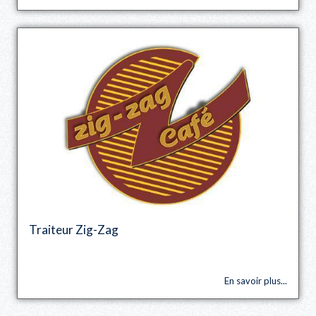
Traiteur Zig-Zag
En savoir plus...