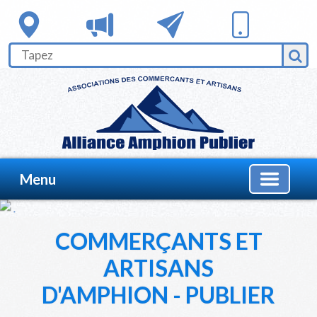
Menu
COMMERÇANTS ET
ARTISANS
D'AMPHION - PUBLIER