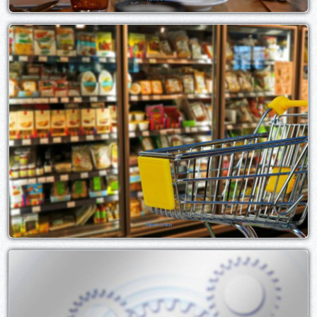
Alimentation