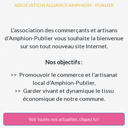
ASSOCIATION ALLIANCE AMPHION - PUBLIER
L’association des commerçants et artisans
d’Amphion-Publier vous souhaite la bienvenue
sur son tout nouveau site Internet.
Nos objectifs :
>> Promouvoir le commerce et l’artisanat
local d’Amphion-Publier,
>> Garder vivant et dynamique le tissu
économique de notre commune.
Voir toutes nos actualites, cliquez ici !