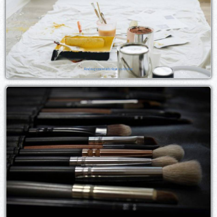
Aménagement intérieur/extérieur