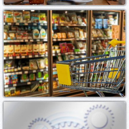
Alimentation