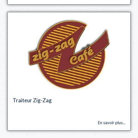
Traiteur Zig-Zag
En savoir plus...