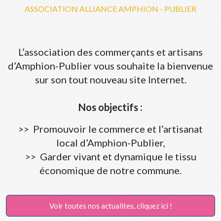
ASSOCIATION ALLIANCE AMPHION - PUBLIER
L’association des commerçants et artisans
d’Amphion-Publier vous souhaite la bienvenue
sur son tout nouveau site Internet.
Nos objectifs :
>> Promouvoir le commerce et l’artisanat
local d’Amphion-Publier,
>> Garder vivant et dynamique le tissu
économique de notre commune.
Voir toutes nos actualites, cliquez ici !