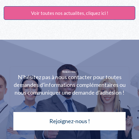
Voir toutes nos actualites, cliquez ici !
Rejoignez-nous !
N’hésitez pas à nous contacter pour toutes
demandes d’informations complémentaires ou
nous communiquer une demande d'adhésion !
Rejoignez-nous !