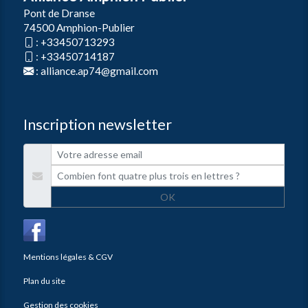
Pont de Dranse
74500 Amphion-Publier
:
+33450713293
:
+33450714187
:
alliance.ap74@gmail.com
Inscription newsletter
OK
Mentions légales & CGV
Plan du site
Gestion des cookies