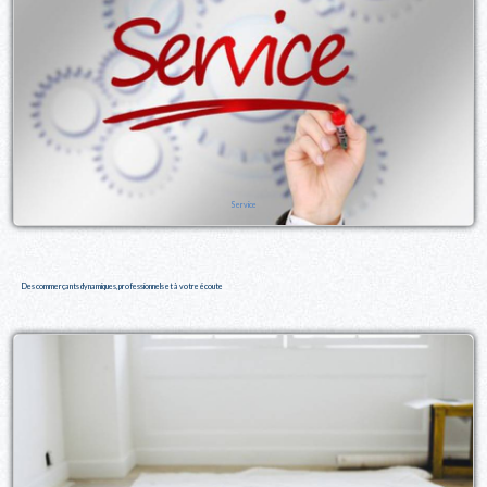
Service
Des commerçants dynamiques, professionnels et à votre écoute