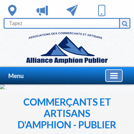
Menu
COMMERÇANTS ET
ARTISANS
D'AMPHION - PUBLIER