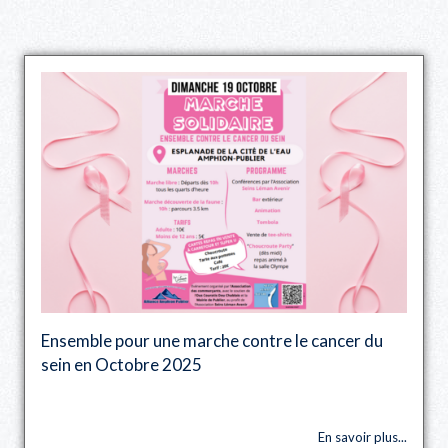
Ensemble pour une marche contre le cancer du
sein en Octobre 2025
En savoir plus...