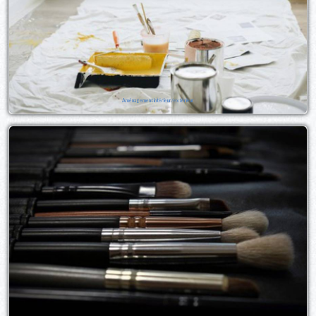
Aménagement intérieur/extérieur