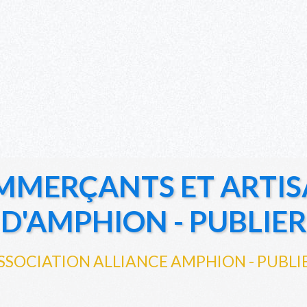
MMERÇANTS ET ARTIS
D'AMPHION - PUBLIER
SSOCIATION ALLIANCE AMPHION - PUBLI