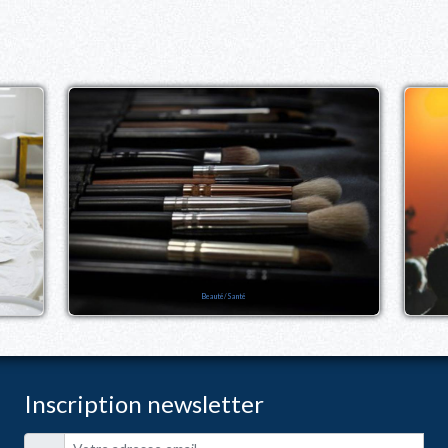
Beauté/Santé
Inscription newsletter