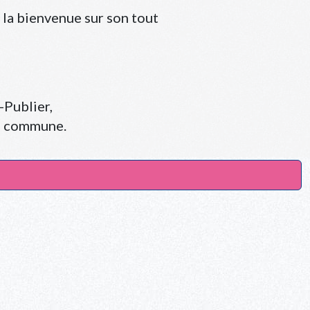
la bienvenue sur son tout
-Publier,
re commune.