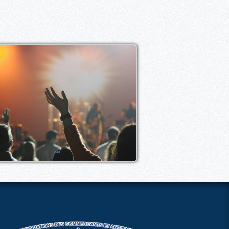
Loisir