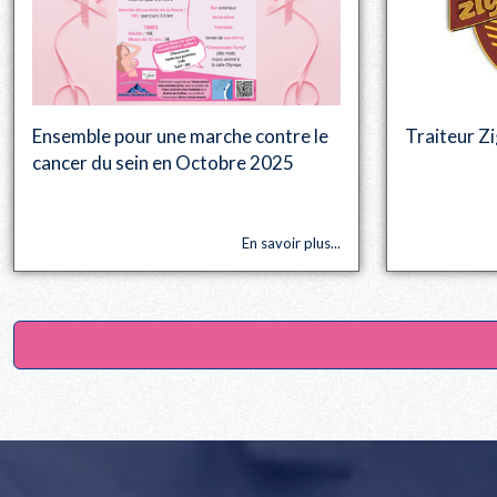
Ensemble pour une marche contre le
Traiteur Z
cancer du sein en Octobre 2025
En savoir plus...