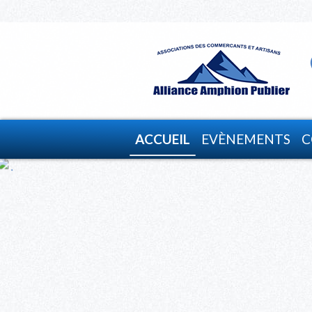
ACCUEIL
EVÈNEMENTS
C