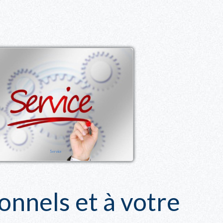
Service
nnels et à votre