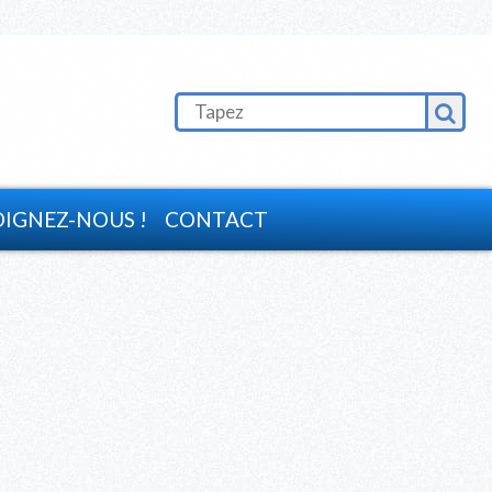
OIGNEZ-NOUS !
CONTACT