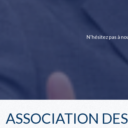
N’hésitez pas à n
ASSOCIATION DE