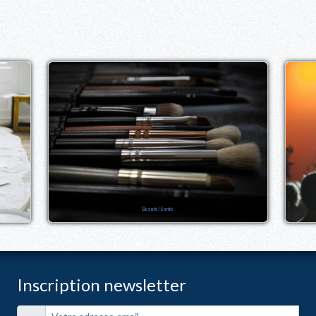
Beauté/Santé
Inscription newsletter