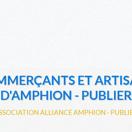
MMERÇANTS ET ARTIS
D'AMPHION - PUBLIER
SSOCIATION ALLIANCE AMPHION - PUBLI