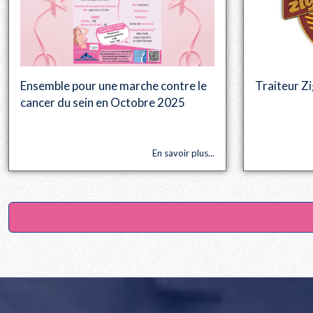
Ensemble pour une marche contre le
Traiteur Z
cancer du sein en Octobre 2025
En savoir plus...