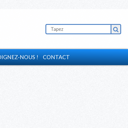
OIGNEZ-NOUS !
CONTACT