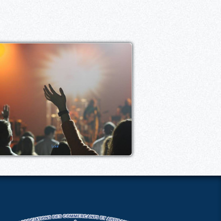
Loisir