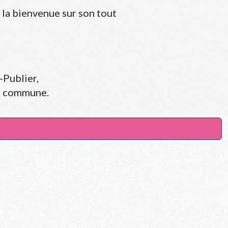
la bienvenue sur son tout
-Publier,
re commune.