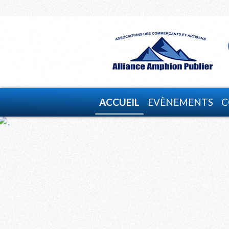
ACCUEIL
EVÈNEMENTS
C