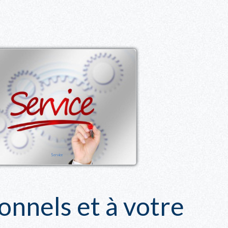
Service
nnels et à votre