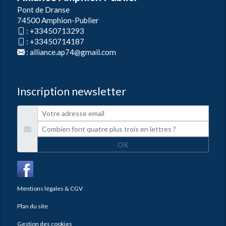
Pont de Dranse
74500 Amphion-Publier
:
+33450713293
:
+33450714187
:
alliance.ap74@gmail.com
Inscription newsletter
OK
Mentions légales & CGV
Plan du site
Gestion des cookies