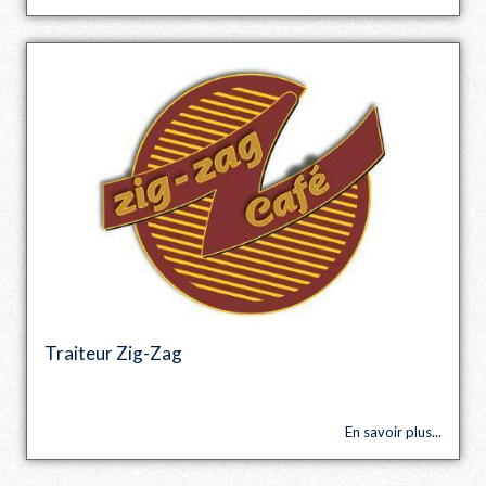
Traiteur Zig-Zag
En savoir plus...