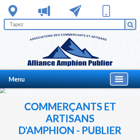
Menu
COMMERÇANTS ET
ARTISANS
D'AMPHION - PUBLIER