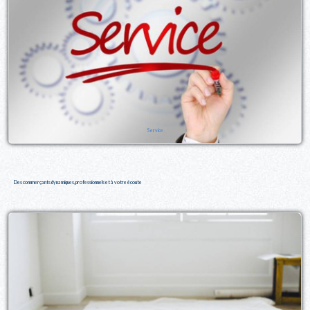
Service
Des commerçants dynamiques, professionnels et à votre écoute