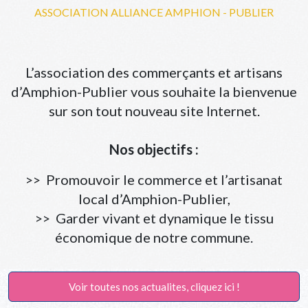
ASSOCIATION ALLIANCE AMPHION - PUBLIER
L’association des commerçants et artisans
d’Amphion-Publier vous souhaite la bienvenue
sur son tout nouveau site Internet.
Nos objectifs :
>> Promouvoir le commerce et l’artisanat
local d’Amphion-Publier,
>> Garder vivant et dynamique le tissu
économique de notre commune.
Voir toutes nos actualites, cliquez ici !