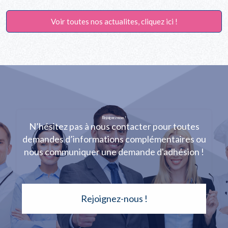
Voir toutes nos actualites, cliquez ici !
Rejoignez-nous !
N’hésitez pas à nous contacter pour toutes
demandes d’informations complémentaires ou
nous communiquer une demande d'adhésion !
Rejoignez-nous !