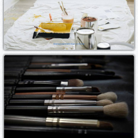
Aménagement intérieur/extérieur