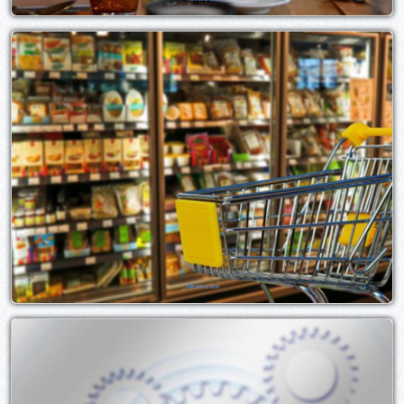
Alimentation