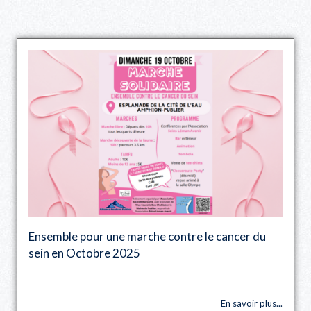
Ensemble pour une marche contre le cancer du
sein en Octobre 2025
En savoir plus...