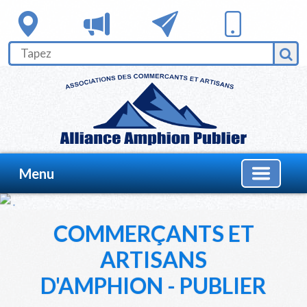
Menu
COMMERÇANTS ET
ARTISANS
D'AMPHION - PUBLIER