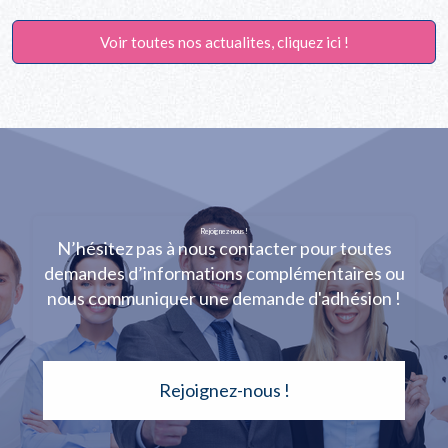
Voir toutes nos actualites, cliquez ici !
Rejoignez-nous !
N’hésitez pas à nous contacter pour toutes
demandes d’informations complémentaires ou
nous communiquer une demande d'adhésion !
Rejoignez-nous !