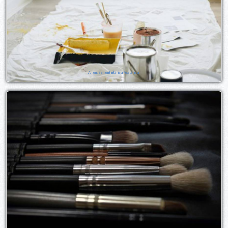
Aménagement intérieur/extérieur