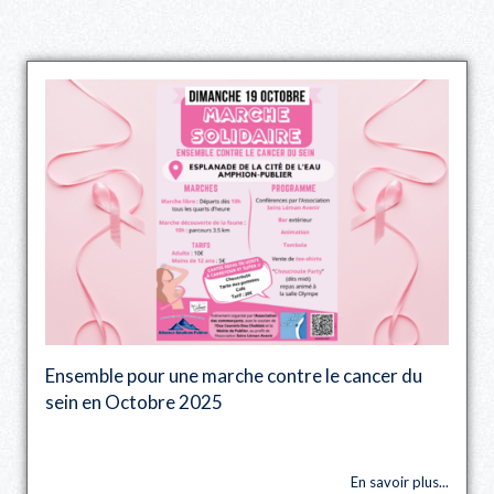
Ensemble pour une marche contre le cancer du
sein en Octobre 2025
En savoir plus...