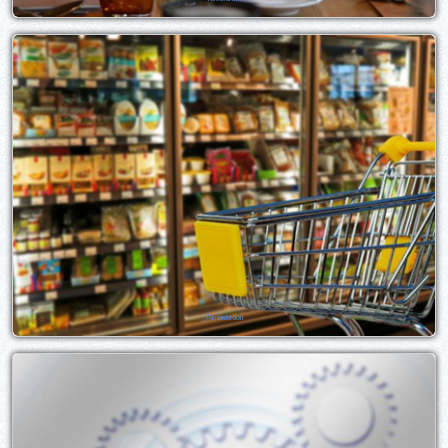
Alimentation