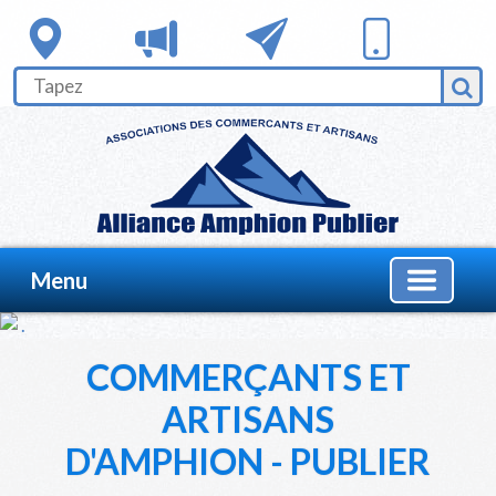
Menu
COMMERÇANTS ET
ARTISANS
D'AMPHION - PUBLIER