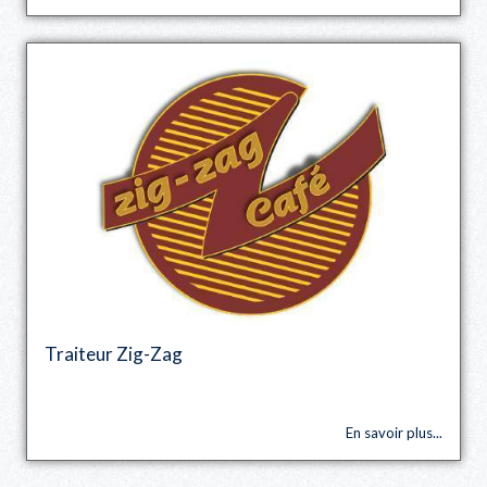
Traiteur Zig-Zag
En savoir plus...