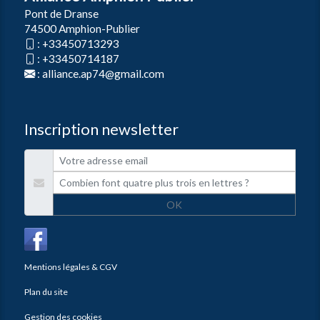
Pont de Dranse
74500 Amphion-Publier
:
+33450713293
:
+33450714187
:
alliance.ap74@gmail.com
Inscription newsletter
OK
Mentions légales & CGV
Plan du site
Gestion des cookies