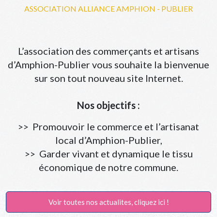
ASSOCIATION ALLIANCE AMPHION - PUBLIER
L’association des commerçants et artisans
d’Amphion-Publier vous souhaite la bienvenue
sur son tout nouveau site Internet.
Nos objectifs :
>> Promouvoir le commerce et l’artisanat
local d’Amphion-Publier,
>> Garder vivant et dynamique le tissu
économique de notre commune.
Voir toutes nos actualites, cliquez ici !