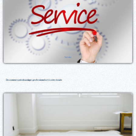
Service
Des commerçants dynamiques, professionnels et à votre écoute