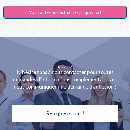
Voir toutes nos actualites, cliquez ici !
Rejoignez-nous !
N’hésitez pas à nous contacter pour toutes
demandes d’informations complémentaires ou
nous communiquer une demande d'adhésion !
Rejoignez-nous !