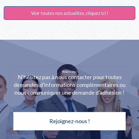
Voir toutes nos actualites, cliquez ici !
Rejoignez-nous !
N’hésitez pas à nous contacter pour toutes
demandes d’informations complémentaires ou
nous communiquer une demande d'adhésion !
Rejoignez-nous !