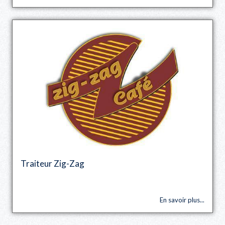
Traiteur Zig-Zag
En savoir plus...