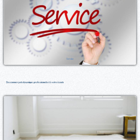
Service
Des commerçants dynamiques, professionnels et à votre écoute