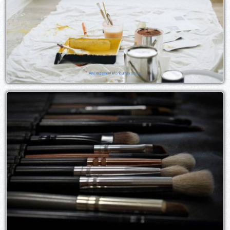
Aménagement intérieur/extérieur