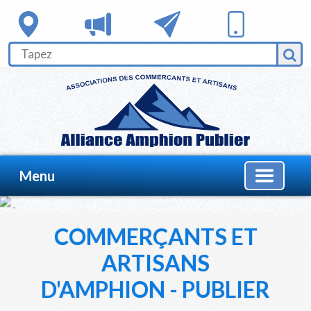
Menu
COMMERÇANTS ET
ARTISANS
D'AMPHION - PUBLIER