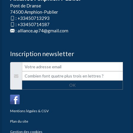
Pont de Dranse
74500 Amphion-Publier
:
+33450713293
:
+33450714187
:
alliance.ap74@gmail.com
Inscription newsletter
OK
Mentions légales & CGV
Plan du site
Gestion des cookies