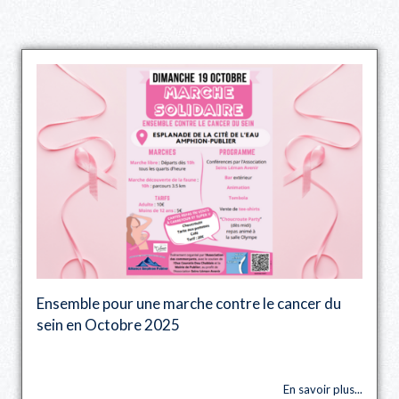
Ensemble pour une marche contre le cancer du
sein en Octobre 2025
En savoir plus...