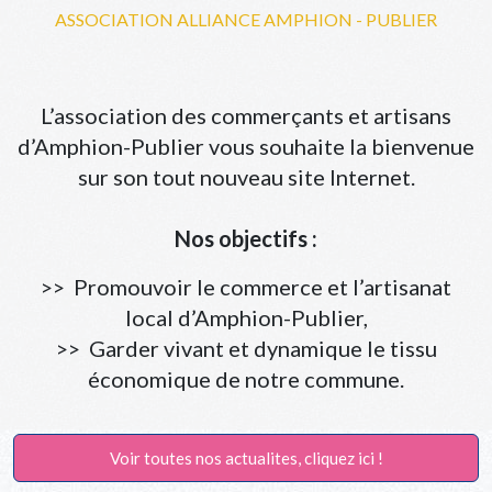
ASSOCIATION ALLIANCE AMPHION - PUBLIER
L’association des commerçants et artisans
d’Amphion-Publier vous souhaite la bienvenue
sur son tout nouveau site Internet.
Nos objectifs :
>> Promouvoir le commerce et l’artisanat
local d’Amphion-Publier,
>> Garder vivant et dynamique le tissu
économique de notre commune.
Voir toutes nos actualites, cliquez ici !