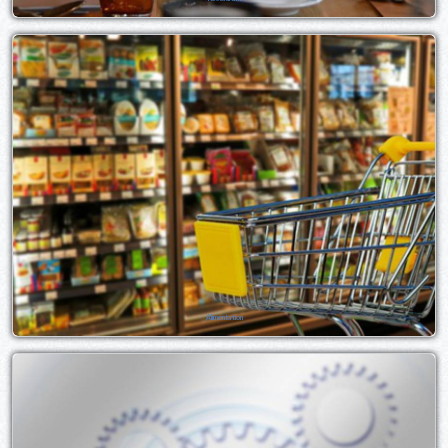
Alimentation