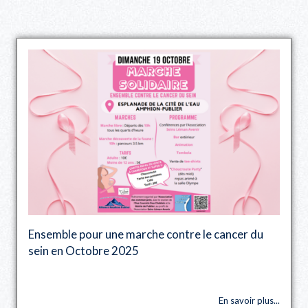
Ensemble pour une marche contre le cancer du
sein en Octobre 2025
En savoir plus...