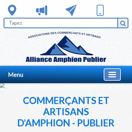
Menu
COMMERÇANTS ET
ARTISANS
D'AMPHION - PUBLIER