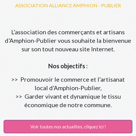
ASSOCIATION ALLIANCE AMPHION - PUBLIER
L’association des commerçants et artisans
d’Amphion-Publier vous souhaite la bienvenue
sur son tout nouveau site Internet.
Nos objectifs :
>> Promouvoir le commerce et l’artisanat
local d’Amphion-Publier,
>> Garder vivant et dynamique le tissu
économique de notre commune.
Voir toutes nos actualites, cliquez ici !