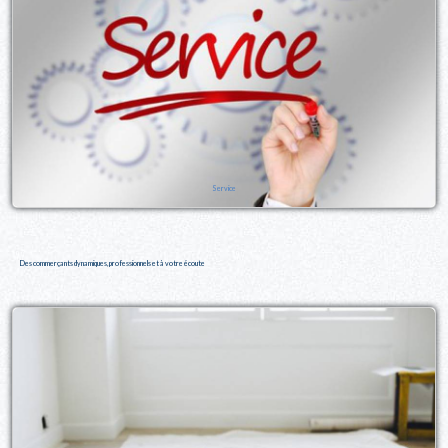
Service
Des commerçants dynamiques, professionnels et à votre écoute