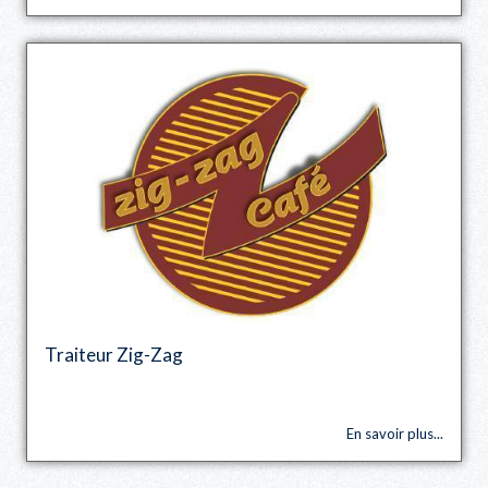
Traiteur Zig-Zag
En savoir plus...