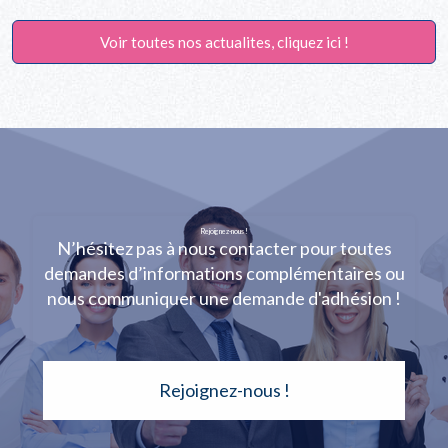
Voir toutes nos actualites, cliquez ici !
Rejoignez-nous !
N’hésitez pas à nous contacter pour toutes
demandes d’informations complémentaires ou
nous communiquer une demande d'adhésion !
Rejoignez-nous !