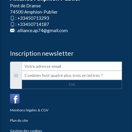
Pont de Dranse
74500 Amphion-Publier
:
+33450713293
:
+33450714187
:
alliance.ap74@gmail.com
Inscription newsletter
OK
Mentions légales & CGV
Plan du site
Gestion des cookies