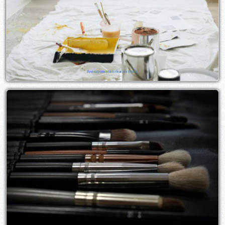
Aménagement intérieur/extérieur