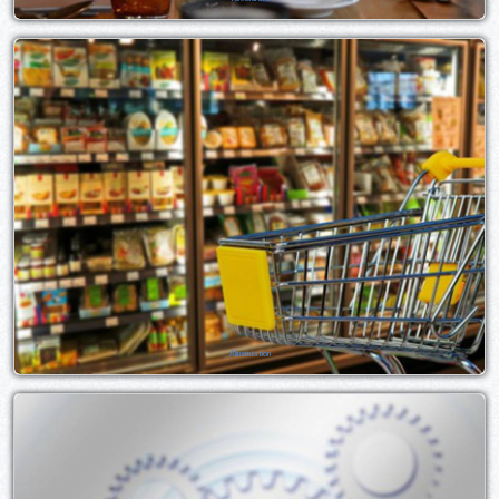
Alimentation