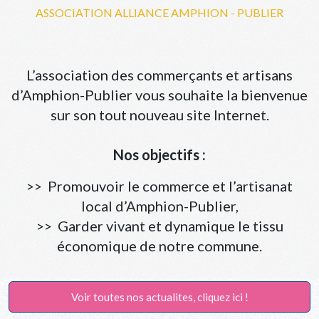
ASSOCIATION ALLIANCE AMPHION - PUBLIER
L’association des commerçants et artisans
d’Amphion-Publier vous souhaite la bienvenue
sur son tout nouveau site Internet.
Nos objectifs :
>> Promouvoir le commerce et l’artisanat
local d’Amphion-Publier,
>> Garder vivant et dynamique le tissu
économique de notre commune.
Voir toutes nos actualites, cliquez ici !