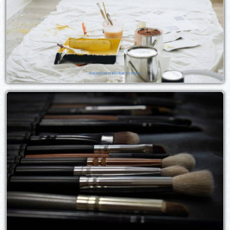
Aménagement intérieur/extérieur