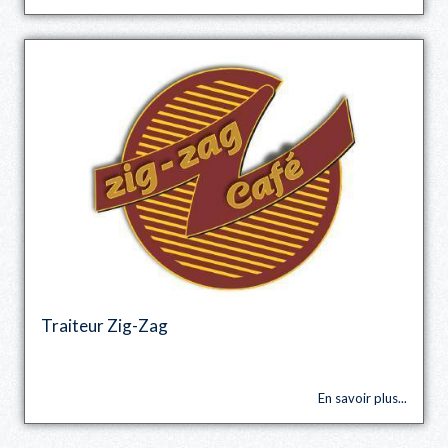
Traiteur Zig-Zag
En savoir plus...