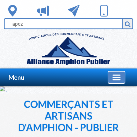
Menu
COMMERÇANTS ET
ARTISANS
D'AMPHION - PUBLIER