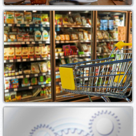
Alimentation