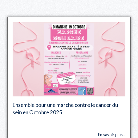
Ensemble pour une marche contre le cancer du
sein en Octobre 2025
En savoir plus...