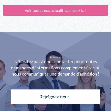
Voir toutes nos actualites, cliquez ici !
Rejoignez-nous !
N’hésitez pas à nous contacter pour toutes
demandes d’informations complémentaires ou
nous communiquer une demande d'adhésion !
Rejoignez-nous !