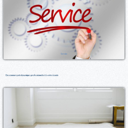
Service
Des commerçants dynamiques, professionnels et à votre écoute