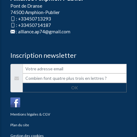
Pont de Dranse
74500 Amphion-Publier
:
+33450713293
:
+33450714187
:
alliance.ap74@gmail.com
Inscription newsletter
OK
Mentions légales & CGV
Plan du site
Gestion des cookies