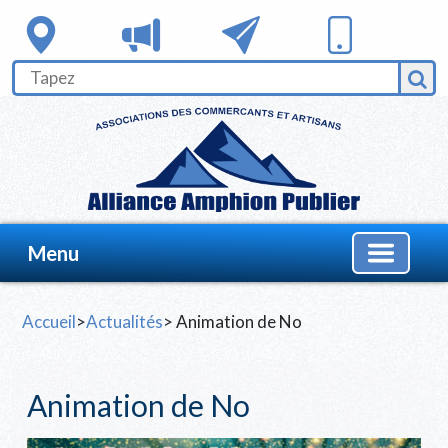
Menu
Accueil
>
Actualités
> Animation de No
Animation de No