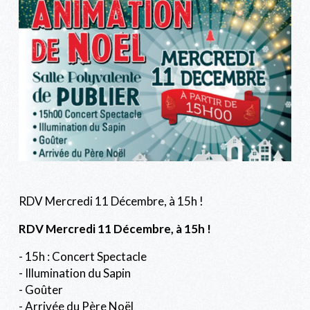
RDV Mercredi 11 Décembre, à 15h !
RDV Mercredi 11 Décembre, à 15h !
- 15h : Concert Spectacle
- Illumination du Sapin
- Goûter
- Arrivée du Père Noël