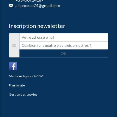
:
+33450714187
:
alliance.ap74@gmail.com
Inscription newsletter
OK
Mentions légales & CGV
Plan du site
Gestion des cookies