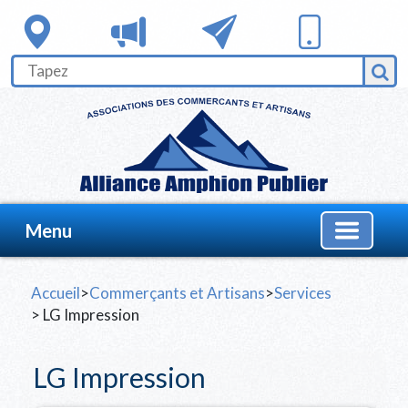
Menu
Accueil
>
Commerçants et Artisans
>
Services
> LG Impression
LG Impression