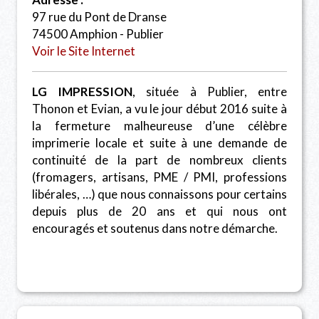
97 rue du Pont de Dranse
74500 Amphion - Publier
Voir le Site Internet
LG IMPRESSION
, située à Publier, entre
Thonon et Evian, a vu le jour début 2016 suite à
la fermeture malheureuse d’une célèbre
imprimerie locale et suite à une demande de
continuité de la part de nombreux clients
(fromagers, artisans, PME / PMI, professions
libérales, …) que nous connaissons pour certains
depuis plus de 20 ans et qui nous ont
encouragés et soutenus dans notre démarche.