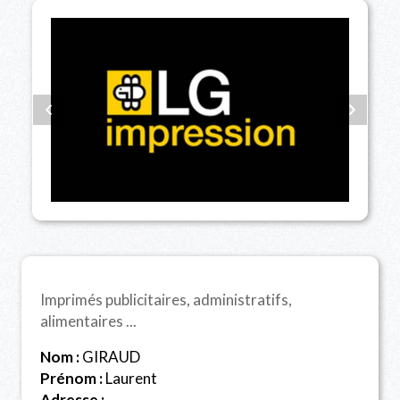
Imprimés publicitaires, administratifs,
alimentaires ...
Nom :
GIRAUD
Prénom :
Laurent
Adresse :