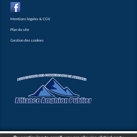
Mentions légales & CGV
Plan du site
Gestion des cookies