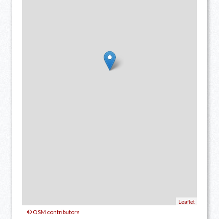
Leaflet
© OSM contributors