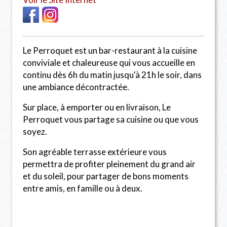
Le Perroquet est un bar-restaurant à la cuisine
conviviale et chaleureuse qui vous accueille en
continu dès 6h du matin jusqu'à 21h le soir, dans
une ambiance décontractée.
Sur place, à emporter ou en livraison, Le
Perroquet vous partage sa cuisine ou que vous
soyez.
Son agréable terrasse extérieure vous
permettra de profiter pleinement du grand air
et du soleil, pour partager de bons moments
entre amis, en famille ou à deux.