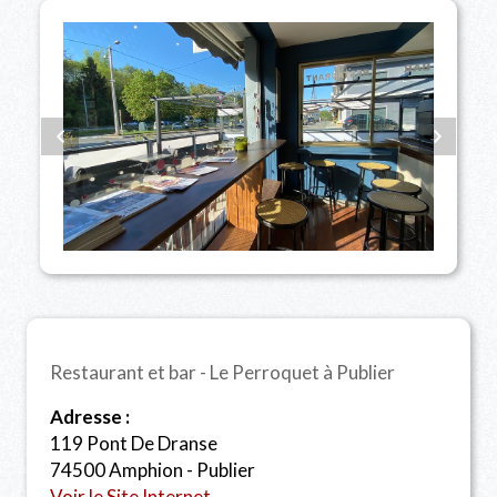
Restaurant et bar - Le Perroquet à Publier
Adresse :
119 Pont De Dranse
74500 Amphion - Publier
Voir le Site Internet