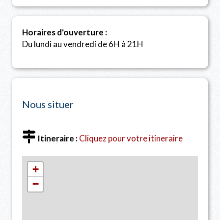
Horaires d'ouverture :
Du lundi au vendredi de 6H à 21H
Nous situer
Itineraire :
Cliquez pour votre itineraire
+
−