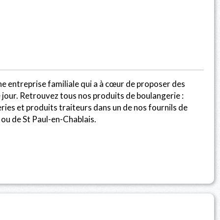
ne entreprise familiale qui a à cœur de proposer des
jour. Retrouvez tous nos produits de boulangerie :
eries et produits traiteurs dans un de nos fournils de
 ou de St Paul-en-Chablais.