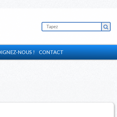
OIGNEZ-NOUS !
CONTACT