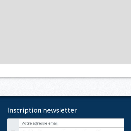
Inscription newsletter