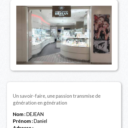
Un savoir-faire, une passion transmise de
génération en génération
Nom :
DEJEAN
Prénom :
Daniel
Adresse :