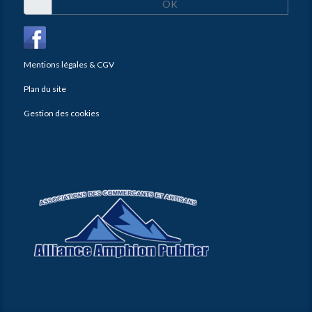
OK
Mentions légales & CGV
Plan du site
Gestion des cookies