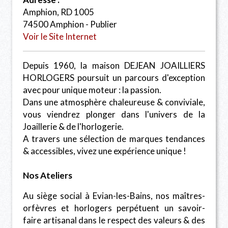
Amphion, RD 1005
74500 Amphion - Publier
Voir le Site Internet
Depuis 1960, la maison DEJEAN JOAILLIERS
HORLOGERS poursuit un parcours d'exception
avec pour unique moteur : la passion.
Dans une atmosphère chaleureuse & conviviale,
vous viendrez plonger dans l'univers de la
Joaillerie & de l'horlogerie.
A travers une sélection de marques tendances
& accessibles, vivez une expérience unique !
Nos Ateliers
Au siège social à Evian-les-Bains, nos maîtres-
orfèvres et horlogers perpétuent un savoir-
faire artisanal dans le respect des valeurs & des