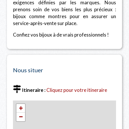
exigences définies par les marques. Nous
prenons soin de vos biens les plus précieux :
bijoux comme montres pour en assurer un
service-après-vente sur place.
Confiez vos bijoux à de vrais professionnels !
Nous situer
Itineraire :
Cliquez pour votre itineraire
+
−