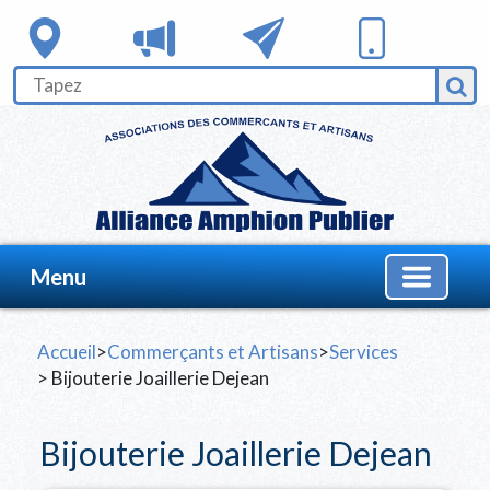
Menu
Accueil
>
Commerçants et Artisans
>
Services
> Bijouterie Joaillerie Dejean
Bijouterie Joaillerie Dejean