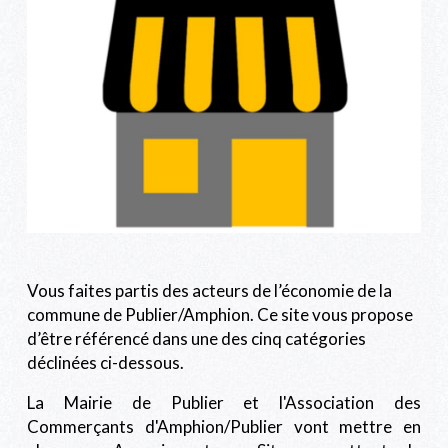
Vous faites partis des acteurs de l’économie de la
commune de Publier/Amphion. Ce site vous propose
d’être référencé dans une des cinq catégories
déclinées ci-dessous.
La Mairie de Publier et l'Association des
Commerçants d'Amphion/Publier vont mettre en