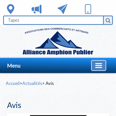
Menu
Accueil
>
Actualités
> Avis
Avis