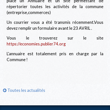
place un Annuaire et un Site permettant de
répertorier toutes les activités de la commune
(entreprise,commerces)
Un courrier vous a été transmis récemment.Vous
devez remplir un formulaire avant le 23 AVRIL .
Vous le trouverez sur le site
https://economies.publier74.org
L'annuaire est totalement pris en charge par la
Commune !
Toutes les actualités