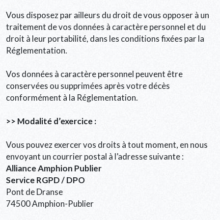
Vous disposez par ailleurs du droit de vous opposer à un
traitement de vos données à caractère personnel et du
droit à leur portabilité, dans les conditions fixées par la
Réglementation.
Vos données à caractère personnel peuvent être
conservées ou supprimées après votre décès
conformément à la Réglementation.
>> Modalité d’exercice :
Vous pouvez exercer vos droits à tout moment, en nous
envoyant un courrier postal à l’adresse suivante :
Alliance Amphion Publier
Service RGPD / DPO
Pont de Dranse
74500 Amphion-Publier