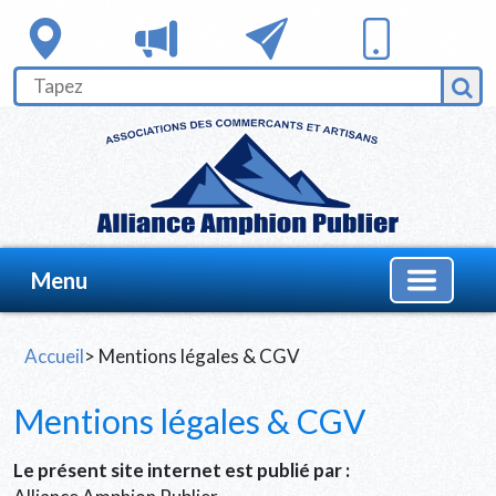
Menu
Accueil
> Mentions légales & CGV
Mentions légales & CGV
Le présent site internet est publié par :