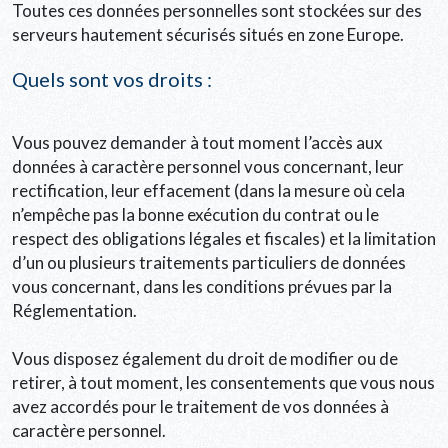
Toutes ces données personnelles sont stockées sur des
serveurs hautement sécurisés situés en zone Europe.
Quels sont vos droits :
Vous pouvez demander à tout moment l’accès aux
données à caractère personnel vous concernant, leur
rectification, leur effacement (dans la mesure où cela
n’empêche pas la bonne exécution du contrat ou le
respect des obligations légales et fiscales) et la limitation
d’un ou plusieurs traitements particuliers de données
vous concernant, dans les conditions prévues par la
Réglementation.
Vous disposez également du droit de modifier ou de
retirer, à tout moment, les consentements que vous nous
avez accordés pour le traitement de vos données à
caractère personnel.