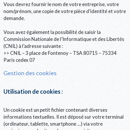
Vous devrez fournir le nom de votre entreprise, votre
nom/prénom, une copie de votre pièce d’identité et votre
demande.
Vous avez également la possibilité de saisir la
Commission Nationale de l’Informatique et des Libertés
(CNIL) à l’adresse suivante :
>> CNIL – 3 place de Fontenoy – TSA 80715 – 75334
Paris cedex 07
Gestion des cookies
Utilisation de cookies :
Un cookie est un petit fichier contenant diverses
informations textuelles. Il est déposé sur votre terminal
(ordinateur, tablette, smartphone ...) via votre