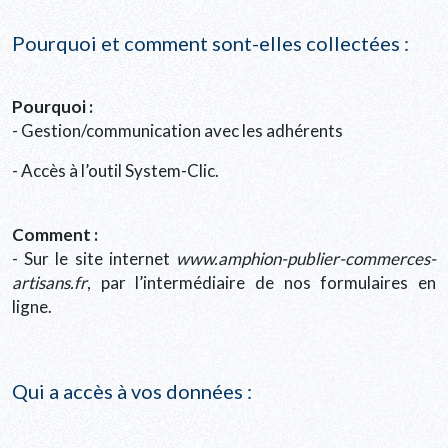
Pourquoi et comment sont-elles collectées :
Pourquoi :
- Gestion/communication avec les adhérents
- Accès à l’outil System-Clic.
Comment :
- Sur le site internet
www.amphion-publier-commerces-
artisans.fr
, par l’intermédiaire de nos formulaires en
ligne.
Qui a accès à vos données :