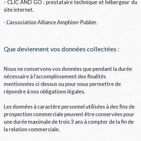
- CLIC AND GO : prestataire technique et hébergeur du
site internet.
- L'association Alliance Amphion-Publier.
Que deviennent vos données collectées :
Nous ne conservons vos données que pendant la durée
nécessaire à l’accomplissement des finalités
mentionnées ci-dessus ou pour nous permettre de
répondre à nos obligations légales.
Les données à caractère personnel utilisées à des fins de
prospection commerciale peuvent être conservées pour
une durée maximale de trois 3 ans à compter de la fin de
la relation commerciale.