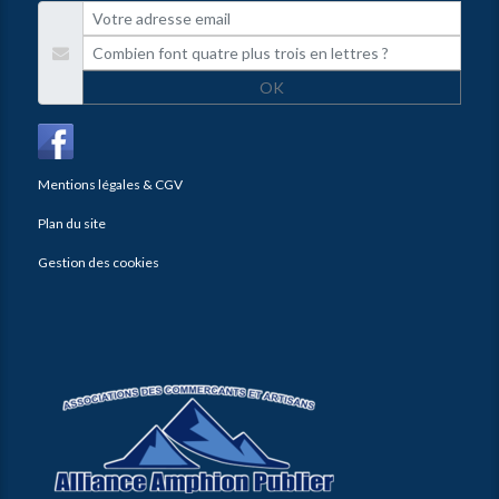
OK
Mentions légales & CGV
Plan du site
Gestion des cookies