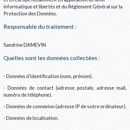
informatique et libertés et du Règlement Général sur la
Protection des Données.
Responsable du traitement :
Sandrine DAMEVIN
Quelles sont les données collectées :
- Données d’identification (nom, prénom).
- Données de contact (adresse postale, adresse mail,
numéro de téléphone).
- Données de connexion (adresse IP de votre ordinateur).
- Données de localisation.