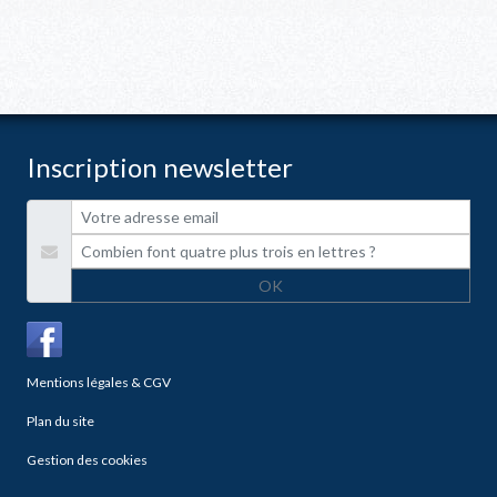
Inscription newsletter
OK
Mentions légales & CGV
Plan du site
Gestion des cookies