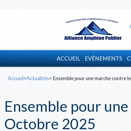
ACCUEIL
EVÈNEMENTS
C
Accueil
>
Actualités
> Ensemble pour une marche contre le
Ensemble pour une 
Octobre 2025