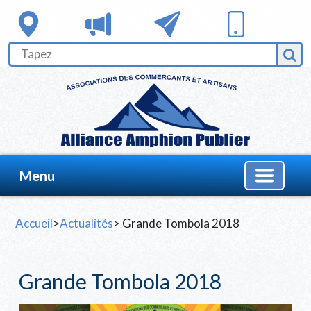
Menu
Accueil
>
Actualités
> Grande Tombola 2018
Grande Tombola 2018