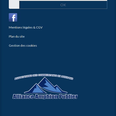
OK
Mentions légales & CGV
Plan du site
Gestion des cookies