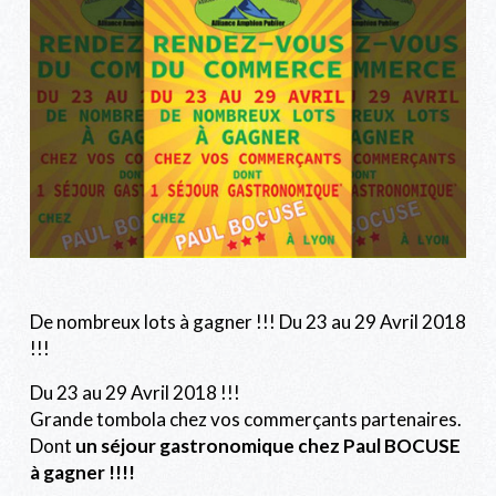
De nombreux lots à gagner !!! Du 23 au 29 Avril 2018
!!!
Du 23 au 29 Avril 2018 !!!
Grande tombola chez vos commerçants partenaires.
Dont
un séjour gastronomique chez Paul BOCUSE
à gagner !!!!