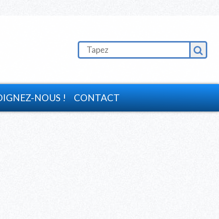
OIGNEZ-NOUS !
CONTACT