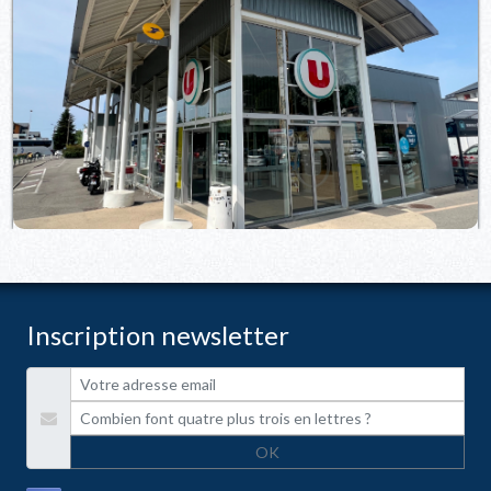
Inscription newsletter
OK