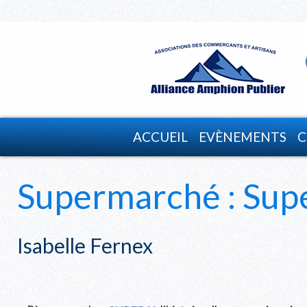
ACCUEIL
EVÈNEMENTS
C
Supermarché : Sup
Isabelle Fernex