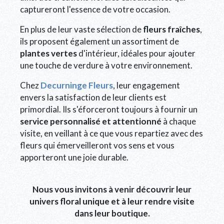
captureront l'essence de votre occasion.
En plus de leur vaste sélection de
fleurs fraîches
,
ils proposent également un assortiment de
plantes vertes
d'intérieur, idéales pour ajouter
une touche de verdure à votre environnement.
Chez
Decurninge Fleurs
, leur engagement
envers la satisfaction de leur clients est
primordial. Ils s'éforceront toujours à fournir un
service personnalisé et attentionné
à chaque
visite, en veillant à ce que vous repartiez avec des
fleurs qui émerveilleront vos sens et vous
apporteront une joie durable.
Nous vous invitons à venir découvrir leur
univers floral unique et à leur rendre visite
dans leur boutique.