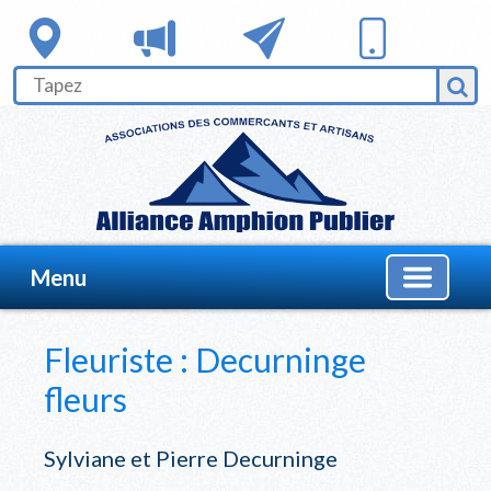
Menu
Fleuriste : Decurninge
fleurs
Sylviane et Pierre Decurninge