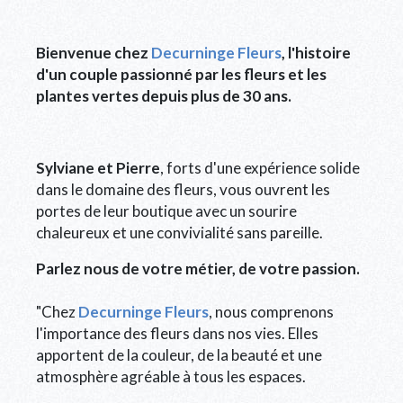
Bienvenue chez
Decurninge Fleurs
, l'histoire
d'un couple passionné par les fleurs et les
plantes vertes depuis plus de 30 ans.
Sylviane et Pierre
, forts d'une expérience solide
dans le domaine des fleurs, vous ouvrent les
portes de leur boutique avec un sourire
chaleureux et une convivialité sans pareille.
Parlez nous de votre métier, de votre passion.
"Chez
Decurninge Fleurs
, nous comprenons
l'importance des fleurs dans nos vies. Elles
apportent de la couleur, de la beauté et une
atmosphère agréable à tous les espaces.