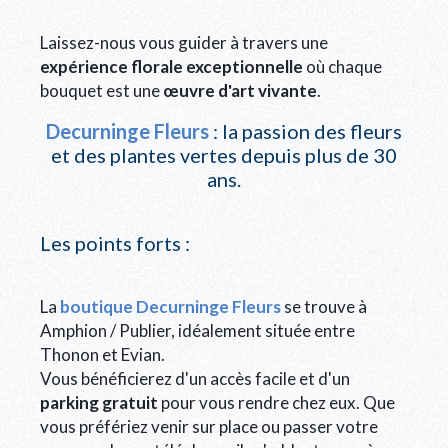
Laissez-nous vous guider à travers une
expérience florale exceptionnelle
où chaque
bouquet est une
œuvre d'art vivante
.
Decurninge Fleurs
: la passion des fleurs
et des plantes vertes depuis plus de 30
ans.
Les points forts :
La
boutique Decurninge Fleurs
se trouve à
Amphion / Publier, idéalement située entre
Thonon et Evian.
Vous bénéficierez d'un accès facile et d'un
parking gratuit
pour vous rendre chez eux. Que
vous préfériez venir sur place ou passer votre