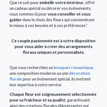
Que ce soit pour
embellir votre intérieur
, offrir
un cadeau spécial ou décorer vos événements,
nous sommes là pour
vous conseiller et vous
guider
dans le choix des fleurs qui conviendront
le mieux à vos besoins et à vos préférences".
Ce couple passionnée est à votre disposition
pour vous aider à créer des arrangements
floraux uniques et personnalisés.
Que vous recherchiez un
bouquet romantique
,
une composition moderne ou une
décoration
florale
pour un événement spécial, ils mettent
leur expertise à votre service.
Chaque fleur est soigneusement sélectionnée
pour sa fraîcheur et sa qualité
, garantissant
ainsi des créations florales éblouissantes qui