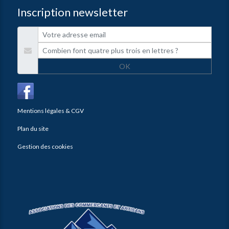
Inscription newsletter
OK
Mentions légales & CGV
Plan du site
Gestion des cookies